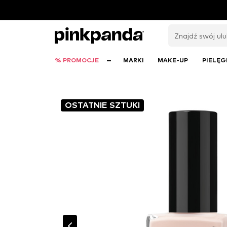
% PROMOCJE
MARKI
MAKE-UP
PIELĘG
OSTATNIE SZTUKI