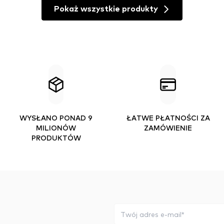
Pokaż wszystkie produkty
WYSŁANO PONAD 9
ŁATWE PŁATNOŚCI ZA
MILIONÓW
ZAMÓWIENIE
PRODUKTÓW