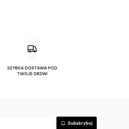
SZYBKA DOSTAWA POD
TWOJE DRZWI
Subskrybuj