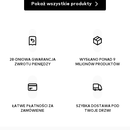
Pokaż wszystkie produkty
28-DNIOWA GWARANCJA
WYSŁANO PONAD 9
ZWROTU PIENIĘDZY
MILIONÓW PRODUKTÓW
ŁATWE PŁATNOŚCI ZA
SZYBKA DOSTAWA POD
ZAMÓWIENIE
TWOJE DRZWI