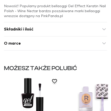
Nowość! Popularny produkt bellaoggi Gel Effect Keratin Nail
Polish - Wine Nectar bardzo poszukiwane marki bellaoggi
wreszcie dostępny na PinkPanda.pl
Składniki i ilość
O marce
MOŻESZ TAKŻE POLUBIĆ