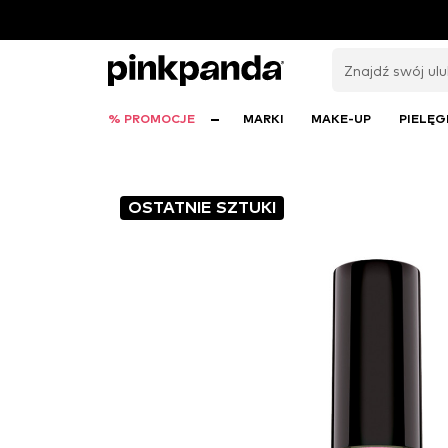
% PROMOCJE
MARKI
MAKE-UP
PIELĘG
OSTATNIE SZTUKI