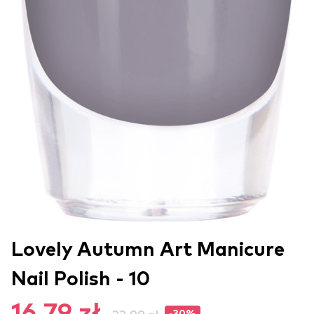
Lovely Autumn Art Manicure
Nail Polish - 10