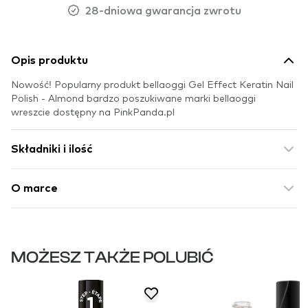
28-dniowa gwarancja zwrotu
Opis produktu
Nowość! Popularny produkt bellaoggi Gel Effect Keratin Nail
Polish - Almond bardzo poszukiwane marki bellaoggi
wreszcie dostępny na PinkPanda.pl
Składniki i ilość
O marce
MOŻESZ TAKŻE POLUBIĆ