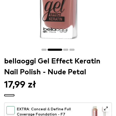
bellaoggi Gel Effect Keratin
Nail Polish - Nude Petal
17,99 zł
EXTRA: Conceal & Define Full
Coverage Foundation - F7