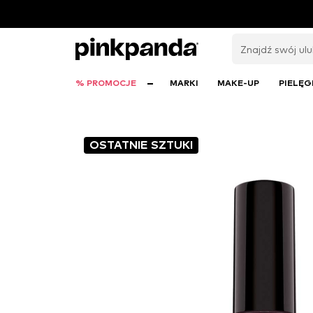
% PROMOCJE
MARKI
MAKE-UP
PIELĘG
OSTATNIE SZTUKI