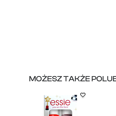
MOŻESZ TAKŻE POLUB