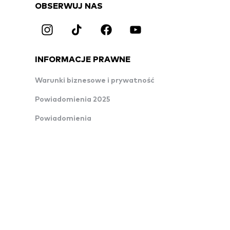
OBSERWUJ NAS
INFORMACJE PRAWNE
Warunki biznesowe i prywatność
Powiadomienia 2025
Powiadomienia