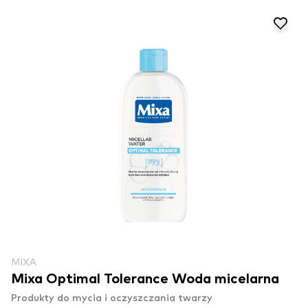
MIXA
Mixa Optimal Tolerance Woda micelarna
Produkty do mycia i oczyszczania twarzy