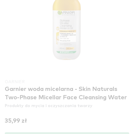
GARNIER
Garnier woda micelarna - Skin Naturals
Two-Phase Micellar Face Cleansing Water
Produkty do mycia i oczyszczania twarzy
35,99 zł