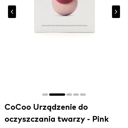
CoCoo Urządzenie do
oczyszczania twarzy - Pink