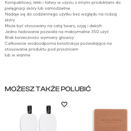
Kompaktowy, lekki i łatwy w użyciu z innymi produktami do
pielęgnacji skóry lub samodzielnie
Nadaje się do codziennego użytku bez względu na rodzaj
skóry
Może być stosowany na całą twarz, szyję i dekolt
Jedno ładowanie pozwala na maksymalnie 350 użyć
Brak konieczności wymiany głowicy
Całkowicie wodoodporna konstrukcja pozwalająca na
stosowanie produktu pod prysznicem
lub w wannie
MOŻESZ TAKŻE POLUBIĆ