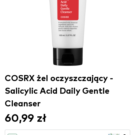
COSRX żel oczyszczający -
Salicylic Acid Daily Gentle
Cleanser
60,99 zł