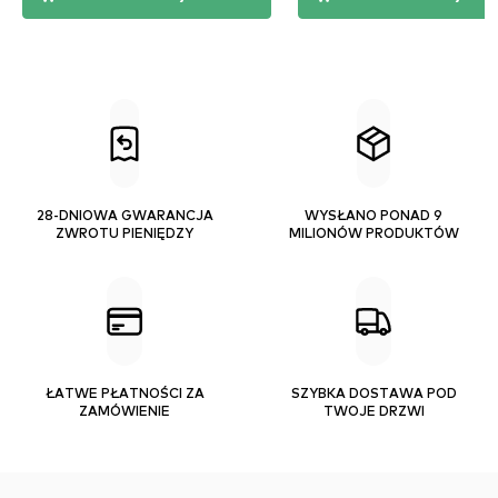
28-DNIOWA GWARANCJA
WYSŁANO PONAD 9
ZWROTU PIENIĘDZY
MILIONÓW PRODUKTÓW
ŁATWE PŁATNOŚCI ZA
SZYBKA DOSTAWA POD
ZAMÓWIENIE
TWOJE DRZWI