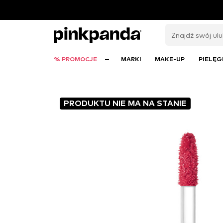
% PROMOCJE
MARKI
MAKE-UP
PIELĘG
PRODUKTU NIE MA NA STANIE