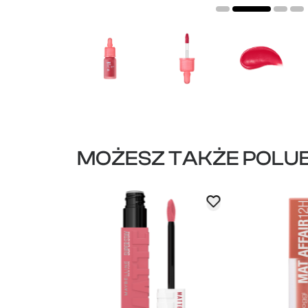
MOŻESZ TAKŻE POLUB