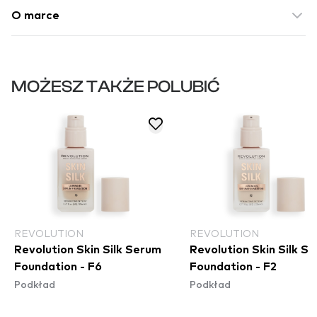
O marce
MOŻESZ TAKŻE POLUBIĆ
REVOLUTION
REVOLUTION
Revolution Skin Silk Serum
Revolution Skin Silk S
Foundation - F6
Foundation - F2
Podkład
Podkład