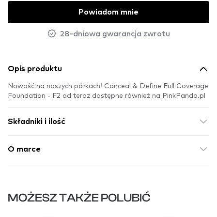
Powiadom mnie
28-dniowa gwarancja zwrotu
Opis produktu
Nowość na naszych półkach! Conceal & Define Full Coverage
Foundation - F2 od teraz dostępne również na PinkPanda.pl
Składniki i ilość
O marce
MOŻESZ TAKŻE POLUBIĆ