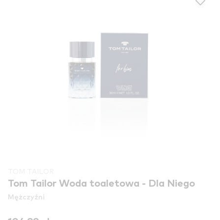
TOM TAILOR
Tom Tailor Woda toaletowa - Dla Niego
Mężczyźni