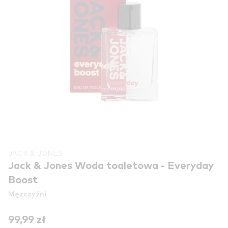
JACK & JONES
Jack & Jones Woda toaletowa - Everyday
Boost
Mężczyźni
99,99 zł