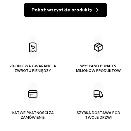
Pokaż wszystkie produkty
28-DNIOWA GWARANCJA
WYSŁANO PONAD 9
ZWROTU PIENIĘDZY
MILIONÓW PRODUKTÓW
ŁATWE PŁATNOŚCI ZA
SZYBKA DOSTAWA POD
ZAMÓWIENIE
TWOJE DRZWI