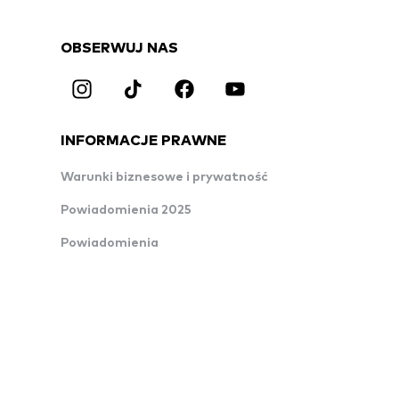
OBSERWUJ NAS
INFORMACJE PRAWNE
Warunki biznesowe i prywatność
Powiadomienia 2025
Powiadomienia