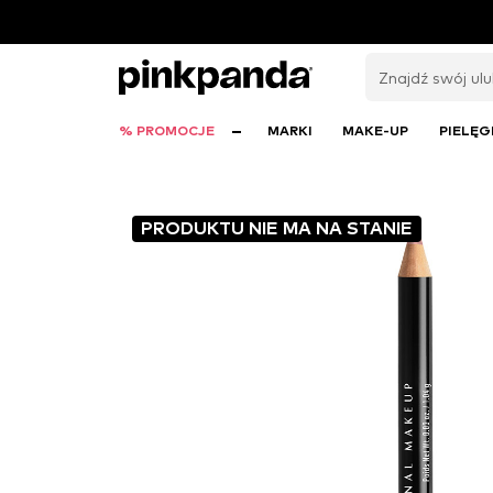
% PROMOCJE
MARKI
MAKE-UP
PIELĘG
PRODUKTU NIE MA NA STANIE