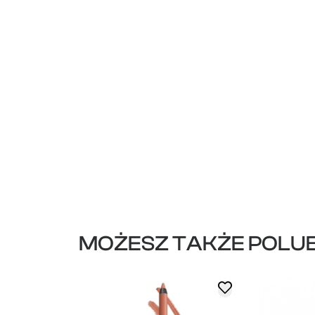
MOŻESZ TAKŻE POLUB