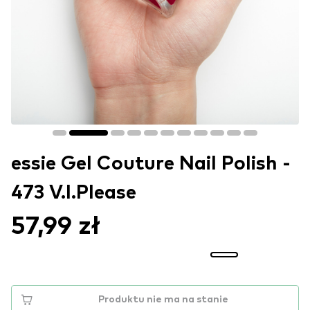
essie Gel Couture Nail Polish -
473 V.I.Please
57,99 zł
Produktu nie ma na stanie