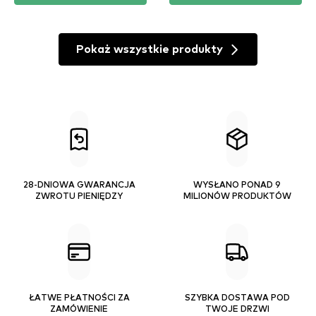
Pokaż wszystkie produkty
28-DNIOWA GWARANCJA
WYSŁANO PONAD 9
ZWROTU PIENIĘDZY
MILIONÓW PRODUKTÓW
ŁATWE PŁATNOŚCI ZA
SZYBKA DOSTAWA POD
ZAMÓWIENIE
TWOJE DRZWI