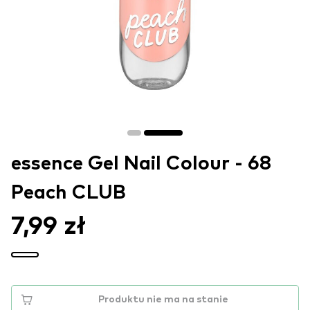
essence Gel Nail Colour - 68
Peach CLUB
7,99 zł
Produktu nie ma na stanie