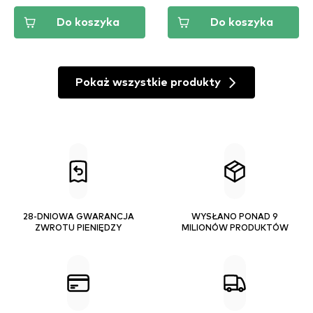
Do koszyka
Do koszyka
Pokaż wszystkie produkty
28-DNIOWA GWARANCJA
WYSŁANO PONAD 9
ZWROTU PIENIĘDZY
MILIONÓW PRODUKTÓW