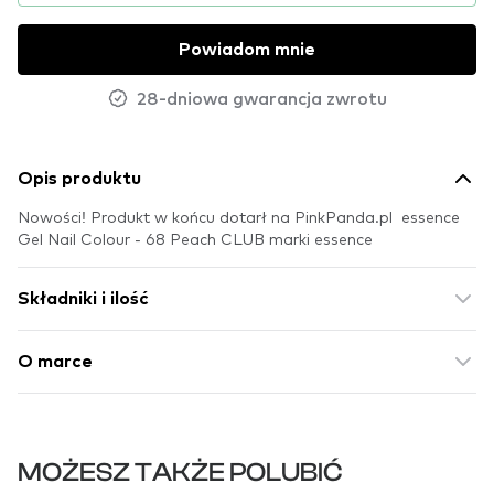
Powiadom mnie
28-dniowa gwarancja zwrotu
Opis produktu
Nowości! Produkt w końcu dotarł na PinkPanda.pl essence
Gel Nail Colour - 68 Peach CLUB marki essence
Składniki i ilość
O marce
MOŻESZ TAKŻE POLUBIĆ