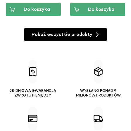
Do koszyka
Do koszyka
Pokaż wszystkie produkty
28-DNIOWA GWARANCJA
WYSŁANO PONAD 9
ZWROTU PIENIĘDZY
MILIONÓW PRODUKTÓW