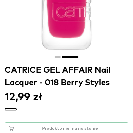
CATRICE GEL AFFAIR Nail
Lacquer - 018 Berry Styles
12,99 zł
Produktu nie ma na stanie