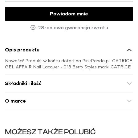
Powiadom mnie
28-dniowa gwarancja zwrotu
Opis produktu
Nowości! Produkt w końcu dotarł na PinkPanda.pl CATRICE
GEL AFFAIR Nail Lacquer - 018 Berry Styles marki CATRICE
Składniki i ilość
O marce
MOŻESZ TAKŻE POLUBIĆ