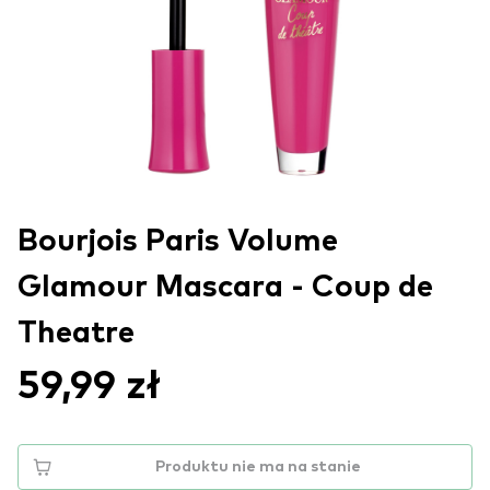
Bourjois Paris Volume
Glamour Mascara - Coup de
Theatre
59,99 zł
Produktu nie ma na stanie