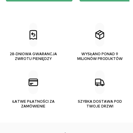
28-DNIOWA GWARANCJA
WYSŁANO PONAD 9
ZWROTU PIENIĘDZY
MILIONÓW PRODUKTÓW
ŁATWE PŁATNOŚCI ZA
SZYBKA DOSTAWA POD
ZAMÓWIENIE
TWOJE DRZWI