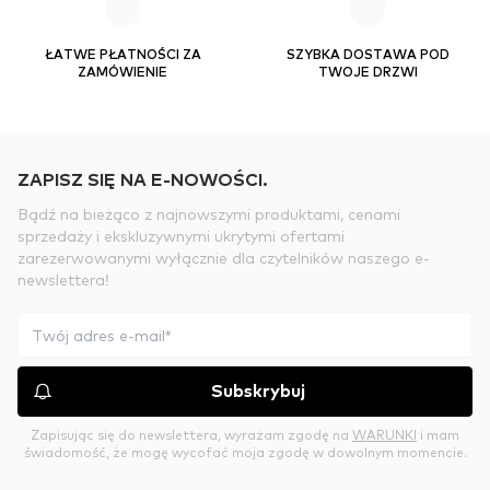
ŁATWE PŁATNOŚCI ZA
SZYBKA DOSTAWA POD
ZAMÓWIENIE
TWOJE DRZWI
ZAPISZ SIĘ NA E-NOWOŚCI.
Bądź na bieżąco z najnowszymi produktami, cenami
sprzedaży i ekskluzywnymi ukrytymi ofertami
zarezerwowanymi wyłącznie dla czytelników naszego e-
newslettera!
Subskrybuj
Zapisując się do newslettera, wyrażam zgodę na
WARUNKI
i mam
świadomość, że mogę wycofać moja zgodę w dowolnym momencie.