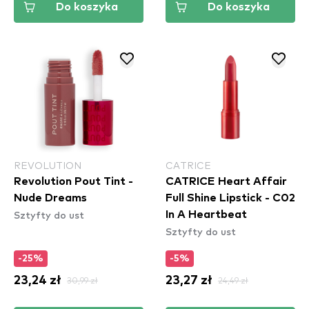
Do koszyka
Do koszyka
REVOLUTION
CATRICE
Revolution Pout Tint -
CATRICE Heart Affair
Nude Dreams
Full Shine Lipstick - C02
Sztyfty do ust
In A Heartbeat
Sztyfty do ust
-25%
-5%
23,24 zł
30,99 zł
23,27 zł
24,49 zł