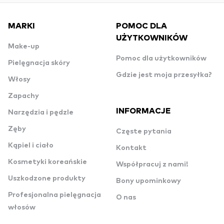
MARKI
POMOC DLA
UŻYTKOWNIKÓW
Make-up
Pomoc dla użytkowników
Pielęgnacja skóry
Gdzie jest moja przesyłka?
Włosy
Zapachy
INFORMACJE
Narzędzia i pędzle
Zęby
Częste pytania
Kąpiel i ciało
Kontakt
Kosmetyki koreańskie
Współpracuj z nami!
Uszkodzone produkty
Bony upominkowy
Profesjonalna pielęgnacja
O nas
włosów