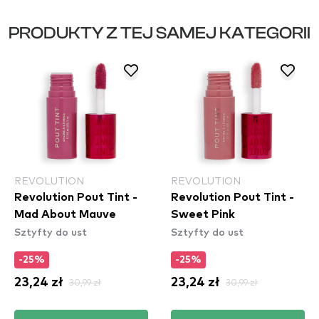
PRODUKTY Z TEJ SAMEJ KATEGORII
REVOLUTION
REVOLUTION
Revolution Pout Tint -
Revolution Pout Tint -
Mad About Mauve
Sweet Pink
Sztyfty do ust
Sztyfty do ust
-25%
-25%
23,24 zł
30,99 zł
23,24 zł
30,99 zł