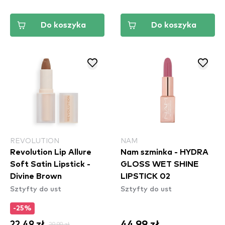
Do koszyka
Do koszyka
REVOLUTION
NAM
Revolution Lip Allure
Nam szminka - HYDRA
Soft Satin Lipstick -
GLOSS WET SHINE
Divine Brown
LIPSTICK 02
Sztyfty do ust
Sztyfty do ust
-25%
44,99 zł
22,49 zł
29,99 zł