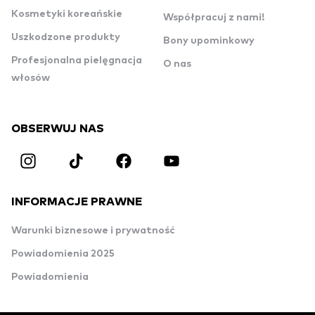
Kosmetyki koreańskie
Współpracuj z nami!
Uszkodzone produkty
Bony upominkowy
Profesjonalna pielęgnacja
O nas
włosów
OBSERWUJ NAS
INFORMACJE PRAWNE
Warunki biznesowe i prywatność
Powiadomienia 2025
Powiadomienia