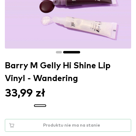
Barry M Gelly Hi Shine Lip
Vinyl - Wandering
33,99 zł
Produktu nie ma na stanie