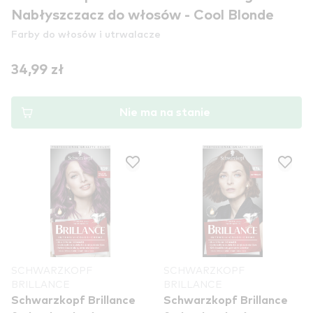
Nabłyszczacz do włosów - Cool Blonde
Farby do włosów i utrwalacze
34,99 zł
Nie ma na stanie
SCHWARZKOPF
SCHWARZKOPF
BRILLANCE
BRILLANCE
Schwarzkopf Brillance
Schwarzkopf Brillance