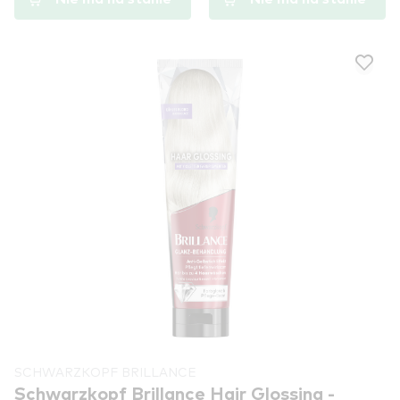
SCHWARZKOPF BRILLANCE
Schwarzkopf Brillance Hair Glossing -