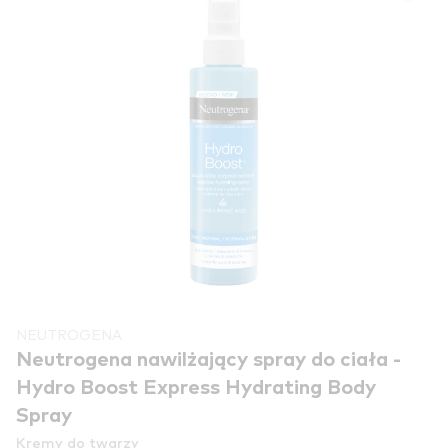
NEUTROGENA
Neutrogena nawilżający spray do ciała -
Hydro Boost Express Hydrating Body
Spray
Kremy do twarzy