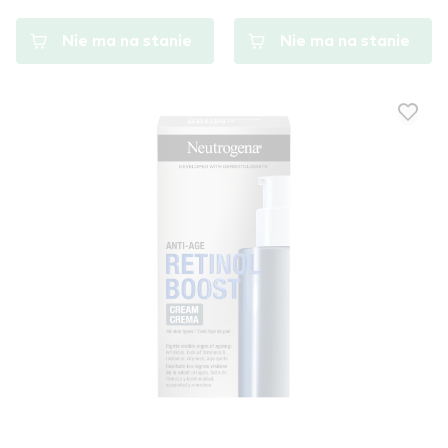
Nie ma na stanie
Nie ma na stanie