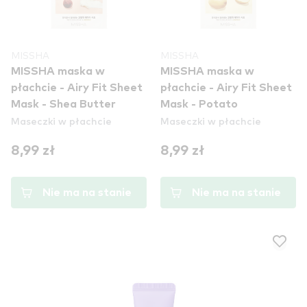
MISSHA
MISSHA
MISSHA maska w
MISSHA maska w
płachcie - Airy Fit Sheet
płachcie - Airy Fit Sheet
Mask - Shea Butter
Mask - Potato
Maseczki w płachcie
Maseczki w płachcie
8,99 zł
8,99 zł
Nie ma na stanie
Nie ma na stanie