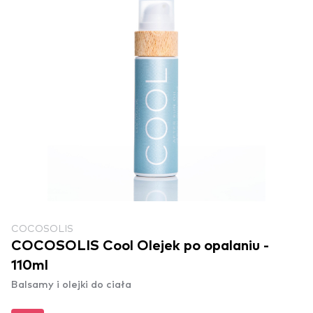
COCOSOLIS
COCOSOLIS Cool Olejek po opalaniu -
110ml
Balsamy i olejki do ciała