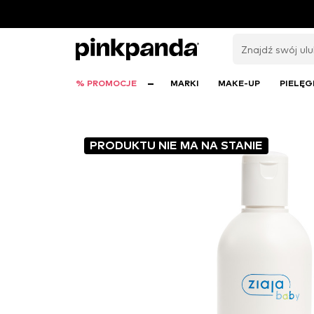
% PROMOCJE
MARKI
MAKE-UP
PIELĘG
PRODUKTU NIE MA NA STANIE