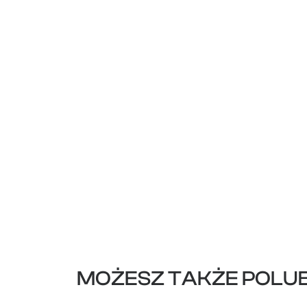
MOŻESZ TAKŻE POLUB