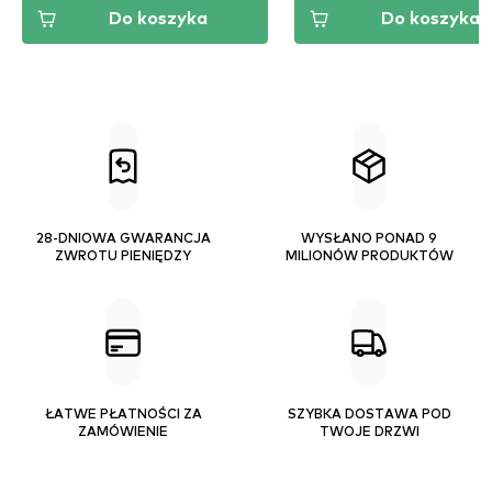
Do koszyka
Do koszyka
28-DNIOWA GWARANCJA
WYSŁANO PONAD 9
ZWROTU PIENIĘDZY
MILIONÓW PRODUKTÓW
ŁATWE PŁATNOŚCI ZA
SZYBKA DOSTAWA POD
ZAMÓWIENIE
TWOJE DRZWI