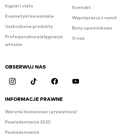
Kąpiel i ciało
Kontakt
Kosmetyki koreańskie
Współpracuj z nami!
Uszkodzone produkty
Bony upominkowy
Profesjonalna pielęgnacja
O nas
włosów
OBSERWUJ NAS
INFORMACJE PRAWNE
Warunki biznesowe i prywatność
Powiadomienia 2025
Powiadomienia