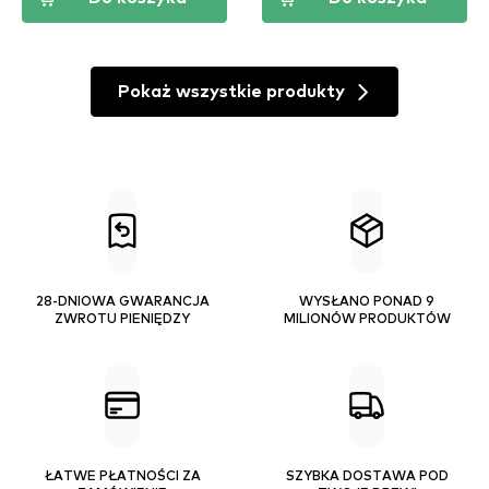
Pokaż wszystkie produkty
28-DNIOWA GWARANCJA
WYSŁANO PONAD 9
ZWROTU PIENIĘDZY
MILIONÓW PRODUKTÓW
ŁATWE PŁATNOŚCI ZA
SZYBKA DOSTAWA POD