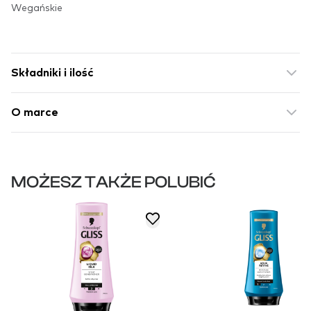
Wegańskie
Składniki i ilość
O marce
MOŻESZ TAKŻE POLUBIĆ