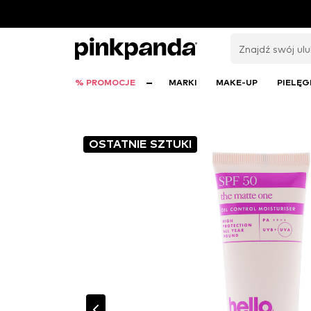
% PROMOCJE
MARKI
MAKE-UP
PIELĘG
OSTATNIE SZTUKI