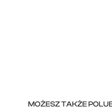
MOŻESZ TAKŻE POLUB