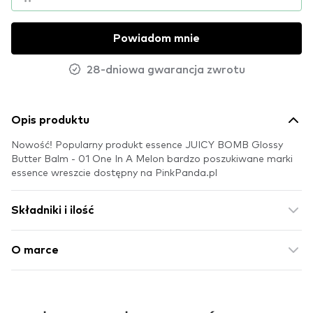
Powiadom mnie
28-dniowa gwarancja zwrotu
Opis produktu
Nowość! Popularny produkt essence JUICY BOMB Glossy
Butter Balm - 01 One In A Melon bardzo poszukiwane marki
essence wreszcie dostępny na PinkPanda.pl
Składniki i ilość
O marce