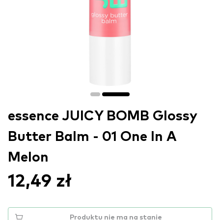
essence JUICY BOMB Glossy
Butter Balm - 01 One In A
Melon
12,49 zł
Produktu nie ma na stanie