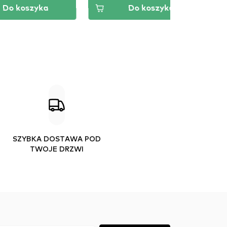
ka
Do koszyka
SZYBKA DOSTAWA POD
TWOJE DRZWI