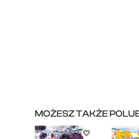
MOŻESZ TAKŻE POLUB