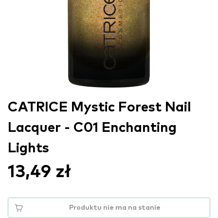
CATRICE Mystic Forest Nail
Lacquer - C01 Enchanting
Lights
13,49 zł
Produktu nie ma na stanie