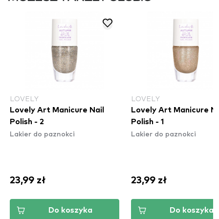
LOVELY
LOVELY
Lovely Art Manicure Nail
Lovely Art Manicure Na
Polish - 2
Polish - 1
Lakier do paznokci
Lakier do paznokci
23,99 zł
23,99 zł
Do koszyka
Do koszyka