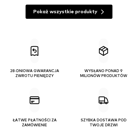
Pokaż wszystkie produkty
28-DNIOWA GWARANCJA
WYSŁANO PONAD 9
ZWROTU PIENIĘDZY
MILIONÓW PRODUKTÓW
ŁATWE PŁATNOŚCI ZA
SZYBKA DOSTAWA POD
ZAMÓWIENIE
TWOJE DRZWI