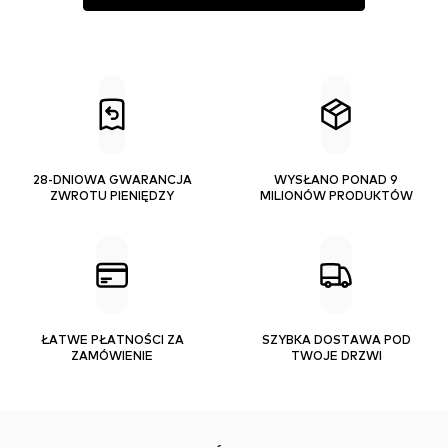
28-DNIOWA GWARANCJA
WYSŁANO PONAD 9
ZWROTU PIENIĘDZY
MILIONÓW PRODUKTÓW
ŁATWE PŁATNOŚCI ZA
SZYBKA DOSTAWA POD
ZAMÓWIENIE
TWOJE DRZWI