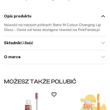
Opis produktu
Nowość na naszych półkach! Barry M Colour Changing Lip
Gloss - Genie od teraz dostępne również na PinkPanda.pl
Składniki i ilość
O marce
MOŻESZ TAKŻE POLUBIĆ